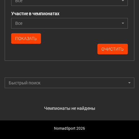
Все
Участие в чемпионатах
Все
ПОКАЗАТЬ
ОЧИСТИТЬ
Быстрый поиск
Чемпионаты не найдены
NomadSport 2026